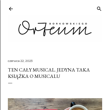
Przejdź do głównej zawartości
czerwca 22, 2023
TEN CAŁY MUSICAL. JEDYNA TAKA
KSIĄŻKA O MUSICALU