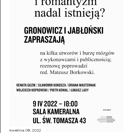
kwietnia 08, 2022