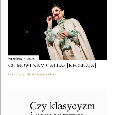
września 14, 2020
CO MÓWI NAM CALLAS [RECENZJA]
Udostępnij
Prześlij komentarz