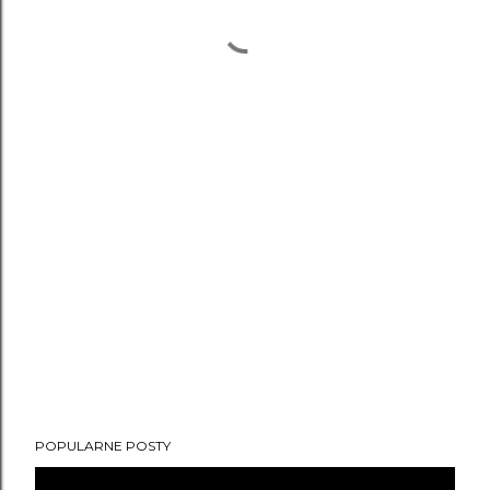
POPULARNE POSTY