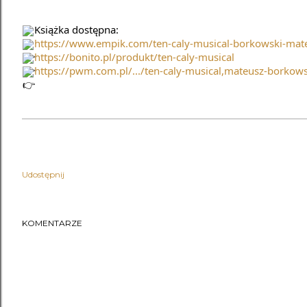
Książka dostępna:
https://www.empik.com/ten-caly-musical-borkowski-mate
https://bonito.pl/produkt/ten-caly-musical
https://pwm.com.pl/.../ten-caly-musical,mateusz-borkowsk
Udostępnij
KOMENTARZE