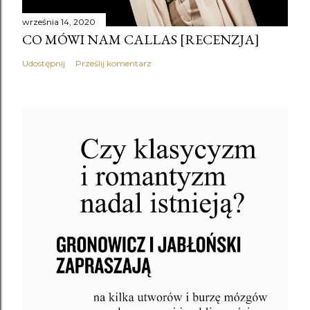
września 14, 2020
CO MÓWI NAM CALLAS [RECENZJA]
Udostępnij
Prześlij komentarz