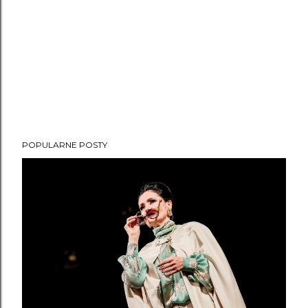
POPULARNE POSTY