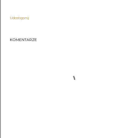
Udostępnij
KOMENTARZE