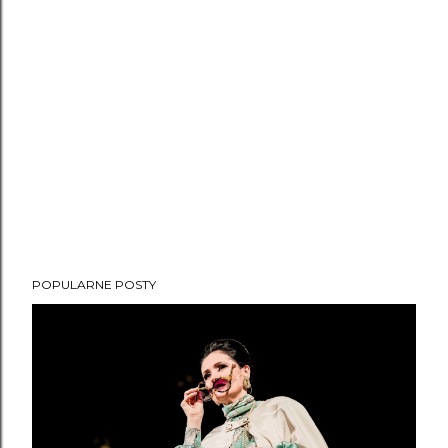
POPULARNE POSTY