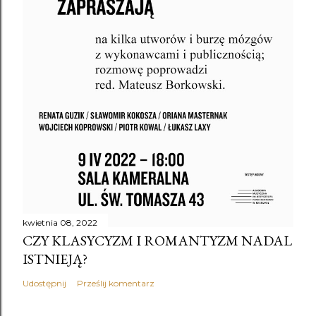
kwietnia 08, 2022
CZY KLASYCYZM I ROMANTYZM NADAL
ISTNIEJĄ?
Udostępnij
Prześlij komentarz