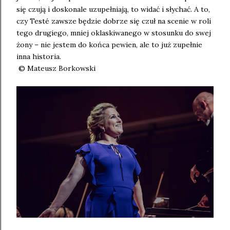
się czują i doskonale uzupełniają, to widać i słychać. A to,
czy Testé zawsze będzie dobrze się czuł na scenie w roli
tego drugiego, mniej oklaskiwanego w stosunku do swej
żony – nie jestem do końca pewien, ale to już zupełnie
inna historia.
© Mateusz Borkowski