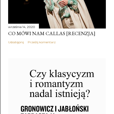
września 14, 2020
CO MÓWI NAM CALLAS [RECENZJA]
Udostępnij
Prześlij komentarz