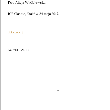
Fot. Alicja Wróblewska
ICE Classic, Kraków, 24 maja 2017.
Udostępnij
KOMENTARZE