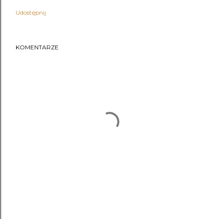
Udostępnij
KOMENTARZE