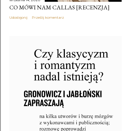
CO MÓWI NAM CALLAS [RECENZJA]
Udostępnij
Prześlij komentarz